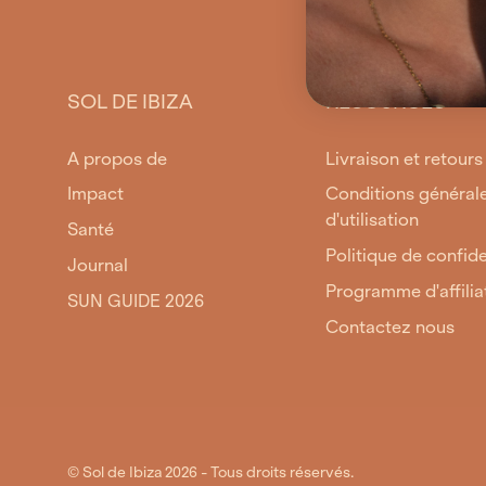
SOL DE IBIZA
RESOURCES
A propos de
Livraison et retours
Impact
Conditions général
d'utilisation
Santé
Politique de confide
Journal
Programme d'affilia
SUN GUIDE 2026
Contactez nous
© Sol de Ibiza 2026 - Tous droits réservés.