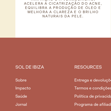
ACELERA A CICATRIZAÇÃO DO ACNE,
EQUILIBRA A PRODUÇÃO DE ÓLEO E
MELHORA A CLAREZA E O BRILHO
NATURAIS DA PELE.
SOL DE IBIZA
RESOURCES
Sobre
Entrega e devoluçõ
Impacto
Termos e condiçõe
Saúde
Política de privaci
Jornal
Programa de afilia