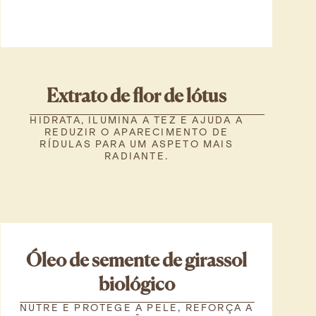
Extrato de flor de lótus
HIDRATA, ILUMINA A TEZ E AJUDA A
REDUZIR O APARECIMENTO DE
RÍDULAS PARA UM ASPETO MAIS
RADIANTE.
Óleo de semente de girassol
biológico
NUTRE E PROTEGE A PELE, REFORÇA A