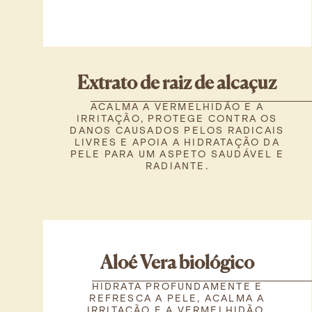
Extrato de raiz de alcaçuz
ACALMA A VERMELHIDÃO E A
IRRITAÇÃO, PROTEGE CONTRA OS
DANOS CAUSADOS PELOS RADICAIS
LIVRES E APOIA A HIDRATAÇÃO DA
PELE PARA UM ASPETO SAUDÁVEL E
RADIANTE.
Aloé Vera biológico
HIDRATA PROFUNDAMENTE E
REFRESCA A PELE, ACALMA A
IRRITAÇÃO E A VERMELHIDÃO,