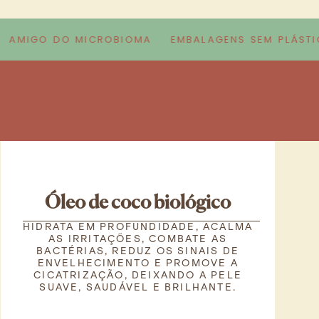
MIGO DO MICROBIOMA
EMBALAGENS SEM PLÁSTICO
Óleo de coco biológico
HIDRATA EM PROFUNDIDADE, ACALMA
AS IRRITAÇÕES, COMBATE AS
BACTÉRIAS, REDUZ OS SINAIS DE
ENVELHECIMENTO E PROMOVE A
CICATRIZAÇÃO, DEIXANDO A PELE
SUAVE, SAUDÁVEL E BRILHANTE.