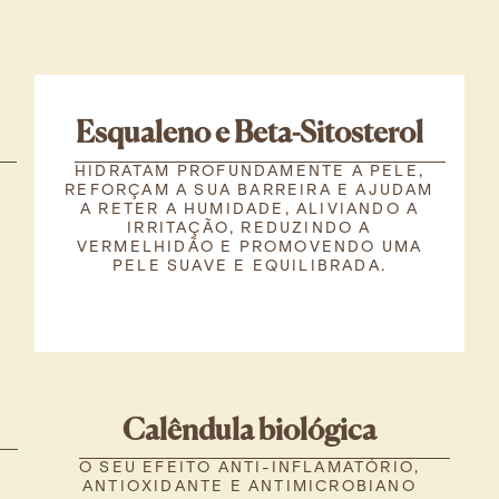
Esqualeno e Beta-Sitosterol
HIDRATAM PROFUNDAMENTE A PELE,
REFORÇAM A SUA BARREIRA E AJUDAM
A RETER A HUMIDADE, ALIVIANDO A
IRRITAÇÃO, REDUZINDO A
VERMELHIDÃO E PROMOVENDO UMA
PELE SUAVE E EQUILIBRADA.
Calêndula biológica
O SEU EFEITO ANTI-INFLAMATÓRIO,
ANTIOXIDANTE E ANTIMICROBIANO