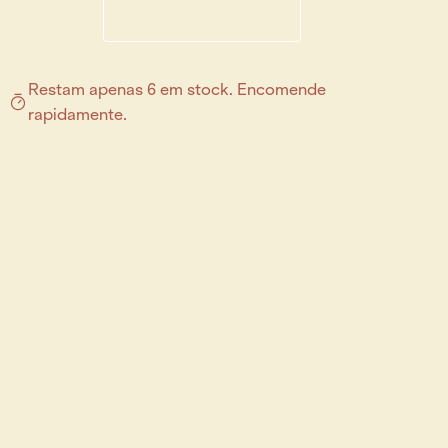
Restam apenas 6 em stock. Encomende
rapidamente.