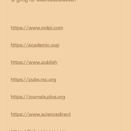
https://www.mdpi.com
https://academic.oup
https://www.publish
https://pubs.rsc.org
https://journals.plos.org
https://www.sciencedirect