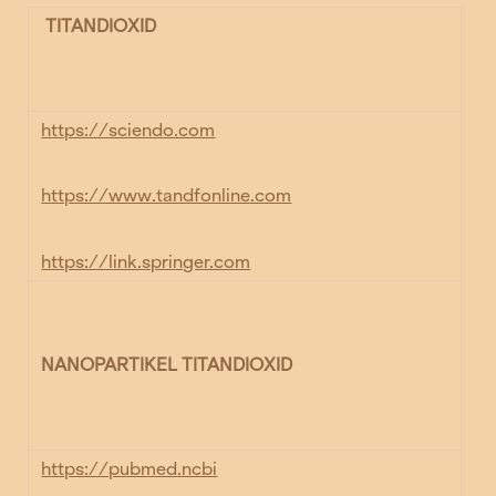
TITANDIOXID
https://sciendo.com
https://www.tandfonline.com
https://link.springer.com
NANOPARTIKEL TITANDIOXID
https://pubmed.ncbi