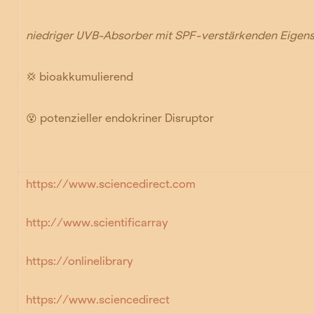
niedriger UVB-Absorber mit SPF-verstärkenden Eigen
💢 bioakkumulierend
😵
potenzieller endokriner Disruptor
https://www.sciencedirect.com
http://www.scientificarray
https://onlinelibrary
https://www.sciencedirect