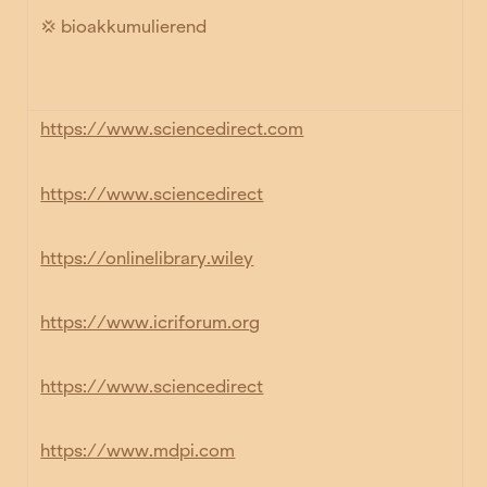
💢 bioakkumulierend
https://www.sciencedirect.com
https://www.sciencedirect
https://onlinelibrary.wiley
https://www.icriforum.org
https://www.sciencedirect
https://www.mdpi.com