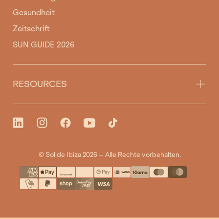
Gesundheit
Zeitschrift
SUN GUIDE 2026
RESOURCES
© Sol de Ibiza 2026 – Alle Rechte vorbehalten.
{"title"=>"Zahlungsarten"}