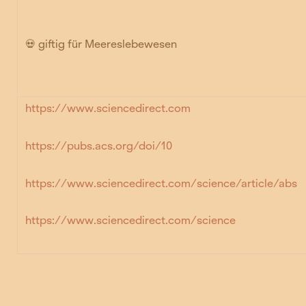
💀 giftig für Meereslebewesen
https://www.sciencedirect.com
https://pubs.acs.org/doi/10
https://www.sciencedirect.com/science/article/abs
https://www.sciencedirect.com/science