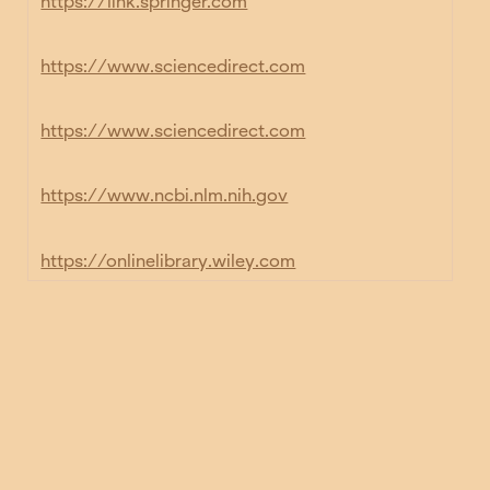
https://link.springer.com
https://www.sciencedirect.com
https://www.sciencedirect.com
https://www.ncbi.nlm.nih.gov
https://onlinelibrary.wiley.com