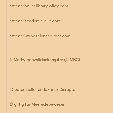
https://onlinelibrary.wiley.com
https://academic.oup.com
https://www.sciencedirect.com
4-Methylbenzylidenkampfer (4-MBC)
😵
potenzieller endokriner Disruptor
💀
giftig für Meereslebewesen