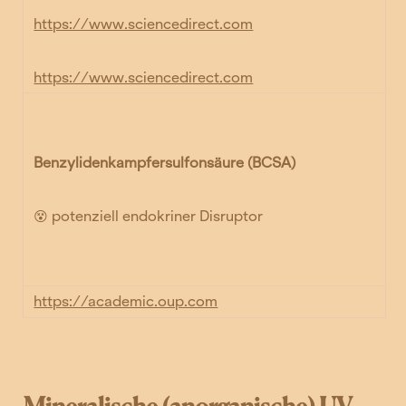
https://www.sciencedirect.com
https://www.sciencedirect.com
Benzylidenkampfersulfonsäure (BCSA)
😵 potenziell endokriner Disruptor
https://academic.oup.com