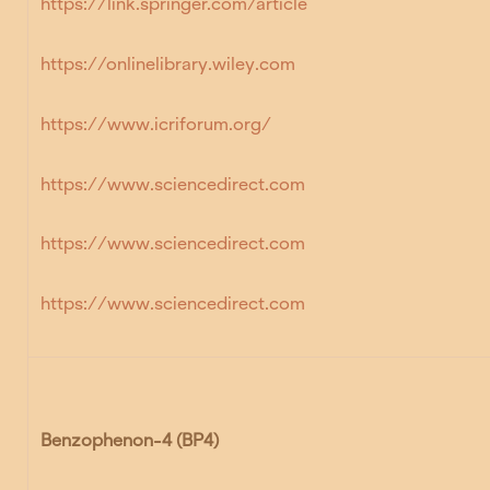
https://link.springer.com/article
https://onlinelibrary.wiley.com
https://www.icriforum.org/
https://www.sciencedirect.com
https://www.sciencedirect.com
https://www.sciencedirect.com
Benzophenon-4 (BP4)