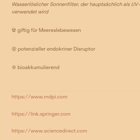
Wasserlöslicher Sonnenfilter, der hauptsächlich als UV-
verwendet wird
💀
giftig für Meereslebewesen
😵
potenzieller endokriner Disruptor
💢 bioakkumulierend
https://www.mdpi.com
https://link.springer.com
https://www.sciencedirect.com