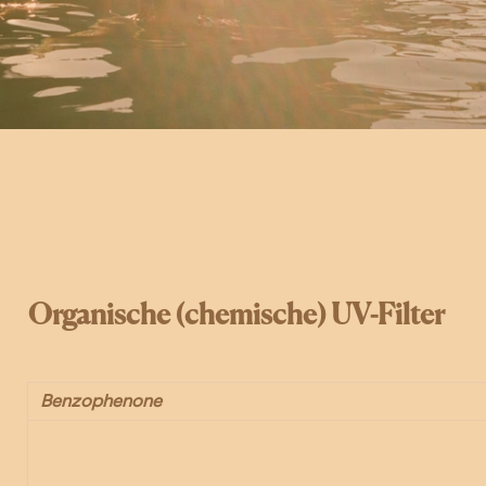
Organische (chemische) UV-Filter
Benzophenone