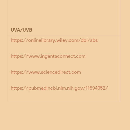
UVA/UVB
https://onlinelibrary.wiley.com/doi/abs
https://www.ingentaconnect.com
https://www.sciencedirect.com
https://pubmed.ncbi.nlm.nih.gov/11594052/