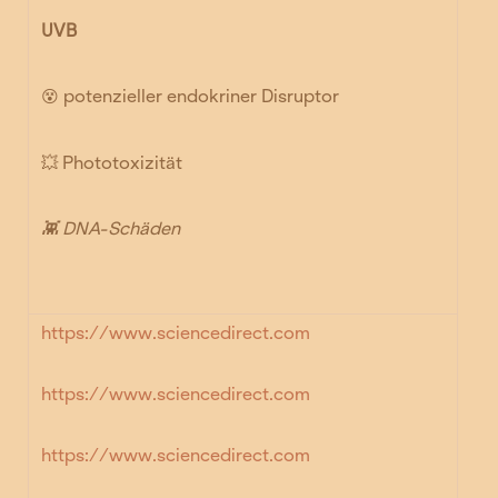
UVB
😵
potenzieller endokriner Disruptor
💥
Phototoxizität
👾
DNA-Schäden
https://www.sciencedirect.com
https://www.sciencedirect.com
https://www.sciencedirect.co
m