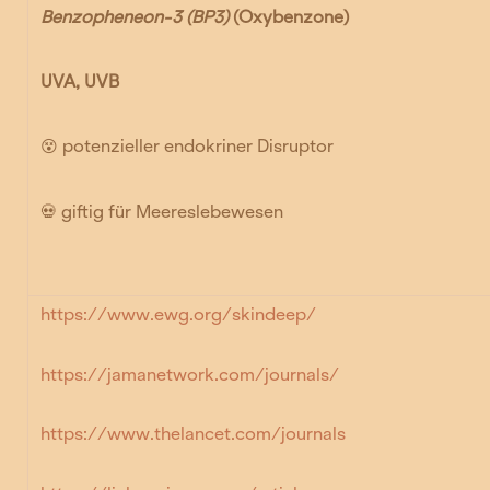
Benzopheneon-3 (BP3)
(Oxybenzone)
UVA, UVB
😵
potenzieller endokriner Disruptor
💀
giftig für Meereslebewesen
https://www.ewg.org/skindeep/
https://jamanetwork.com/journals/
https://www.thelancet.com/journals