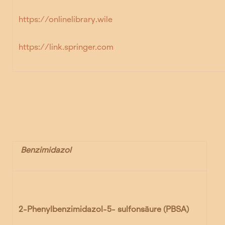
https://onlinelibrary.wile
https://link.springer.com
Benzimidazol
2-Phenylbenzimidazol-5- sulfonsäure (PBSA)