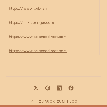
https://www.publish
https://link.springer.com
https://www.sciencedirect.com
https://www.sciencedirect.com
ZURÜCK ZUM BLOG