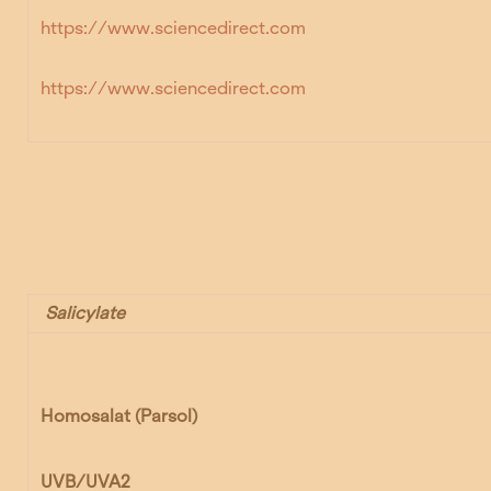
https://www.sciencedirect.com
https://www.sciencedirect.com
Salicylate
Homosalat
(Parsol)
UVB/UVA2