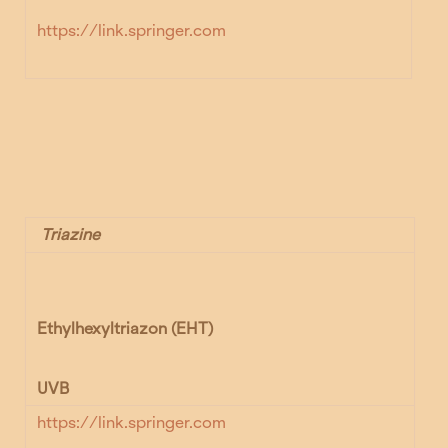
https://link.springer.com
Triazine
Ethylhexyltriazon (EHT)
UVB
https://link.springer.com