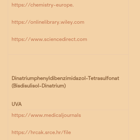
https://chemistry-europe.
https://onlinelibrary.wiley.com
https://www.sciencedirect.com
Dinatriumphenyldibenzimidazol-Tetrasulfonat
(Bisdisulisol-Dinatrium)
UVA
https://www.medicaljournals
https://hrcak.srce.hr/file