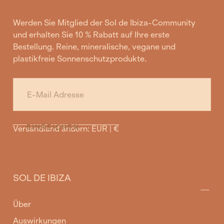
Werden Sie Mitglied der Sol de Ibiza-Community
und erhalten Sie 10 % Rabatt auf Ihre erste
Bestellung. Reine, mineralische, vegane und
plastikfreie Sonnenschutzprodukte.
E-
MAIL
EINREICHEN
Versandland ändern: EUR | €
SOL DE IBIZA
Über
Auswirkungen