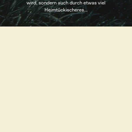
wird, sondern auch durch etwas viel
Heimtückischeres...