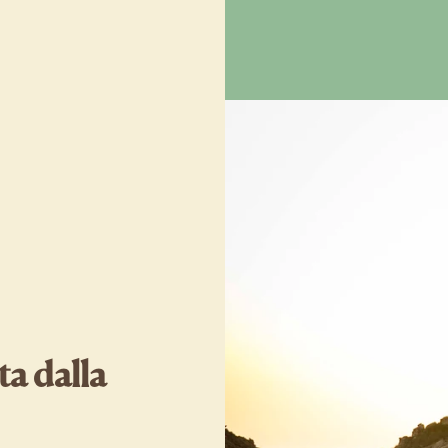
ta dalla