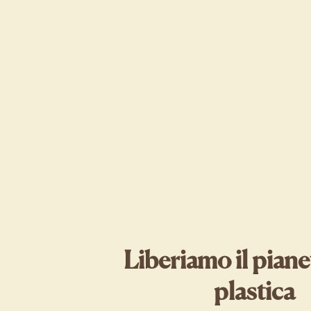
Liberiamo il piane
plastica