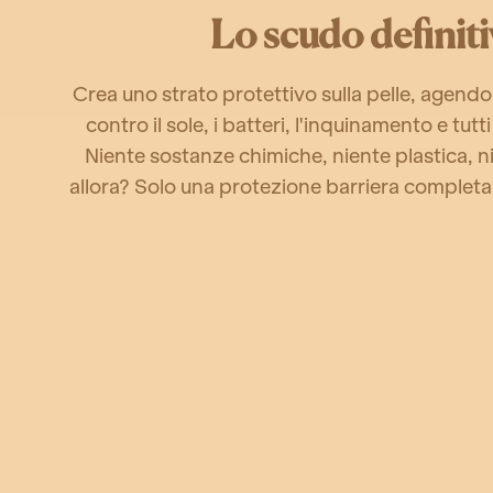
Lo scudo definit
Crea uno strato protettivo sulla pelle, agend
contro il sole, i batteri, l'inquinamento e tutti
Niente sostanze chimiche, niente plastica, n
allora? Solo una protezione barriera completa, 