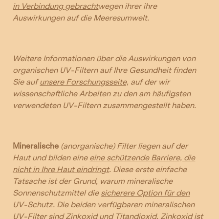
in Verbindung gebracht
wegen ihrer
ihre
Auswirkungen auf die Meeresumwelt.
Weitere Informationen über die Auswirkungen von
organischen UV-Filtern auf Ihre Gesundheit finden
Sie auf
unsere Forschungsseite,
auf der wir
wissenschaftliche Arbeiten zu den am häufigsten
verwendeten UV-Filtern zusammengestellt haben.
Mineralische
(anorganische) Filter liegen auf der
Haut und bilden eine
eine schützende Barriere, die
nicht in Ihre Haut eindringt
. Diese erste einfache
Tatsache ist der Grund, warum mineralische
Sonnenschutzmittel die
sicherere Option für den
UV-Schutz
.
Die beiden verfügbaren mineralischen
UV-Filter sind Zinkoxid und Titandioxid. Zinkoxid ist