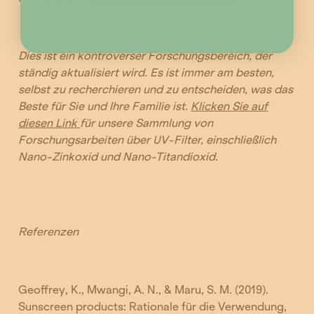
Dies ist ein kontroverser Forschungsbereich, der
ständig aktualisiert wird. Es ist immer am besten,
selbst zu recherchieren und zu entscheiden, was das
Beste für Sie und Ihre Familie ist.
Klicken Sie auf
diesen Link
für unsere Sammlung von
Forschungsarbeiten über UV-Filter, einschließlich
Nano-Zinkoxid und Nano-Titandioxid.
Referenzen
Geoffrey, K., Mwangi, A. N., & Maru, S. M. (2019).
Sunscreen products: Rationale für die Verwendung,