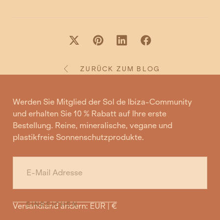
ZURÜCK ZUM BLOG
Werden Sie Mitglied der Sol de Ibiza-Community
und erhalten Sie 10 % Rabatt auf Ihre erste
Bestellung. Reine, mineralische, vegane und
plastikfreie Sonnenschutzprodukte.
E-
MAIL
EINREICHEN
Versandland ändern: EUR | €