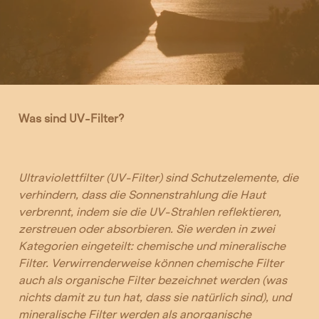
Was sind UV-Filter?
Ultraviolettfilter (UV-Filter) sind Schutzelemente, die
verhindern, dass die Sonnenstrahlung die Haut
verbrennt, indem sie die UV-Strahlen reflektieren,
zerstreuen oder absorbieren. Sie werden in zwei
Kategorien eingeteilt: chemische und mineralische
Filter. Verwirrenderweise können chemische Filter
auch als organische Filter bezeichnet werden (was
nichts damit zu tun hat, dass sie natürlich sind), und
mineralische Filter werden als anorganische