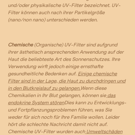
und/oder physikalische UV-Filter bezeichnet. UV-
Filter können auch nach ihrer Partikelgröße
(nano/non nano) unterschieden werden.
Chemische
(Organische) UV-Filter sind aufgrund
ihrer ästhetisch ansprechenden Anwendung auf der
Haut die beliebteste Art des Sonnenschutzes. Ihre
Verwendung wirft jedoch einige ernsthafte
gesundheitliche Bedenken auf.
Einige chemische
Filter sind in der Lage, die Haut zu durchdringen und
in den Blutkreislauf zu gelangen.
Wenn diese
Chemikalien in Ihr Blut gelangen, können sie
das
endokrine System stören
Dies kann zu Entwicklungs-
und Fortpflanzungsproblemen führen, was Sie
weder für sich noch für Ihre Familie wollen. Leider
hört die schlechte Nachricht damit nicht auf.
Chemische UV-Filter wurden auch
Umweltschäden