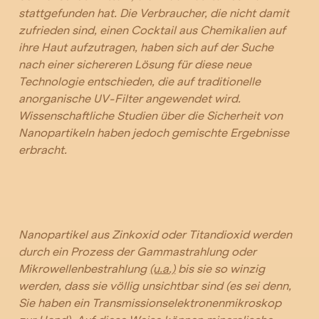
stattgefunden hat. Die Verbraucher, die nicht damit
zufrieden sind, einen Cocktail aus Chemikalien auf
ihre Haut aufzutragen, haben sich auf der Suche
nach einer sichereren Lösung für diese neue
Technologie entschieden, die auf traditionelle
anorganische UV-Filter angewendet wird.
Wissenschaftliche Studien über die Sicherheit von
Nanopartikeln haben jedoch gemischte Ergebnisse
erbracht.
Nanopartikel aus Zinkoxid oder Titandioxid werden
durch ein
Prozess der Gammastrahlung oder
Mikrowellenbestrahlung
(u.a.)
bis sie so winzig
werden, dass sie völlig unsichtbar sind (es sei denn,
Sie haben ein Transmissionselektronenmikroskop