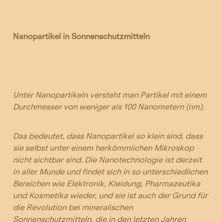
Nanopartikel in Sonnenschutzmitteln
Unter Nanopartikeln versteht man Partikel mit einem
Durchmesser von weniger als 100 Nanometern (nm).
Das bedeutet, dass Nanopartikel so klein sind, dass
sie selbst unter einem herkömmlichen Mikroskop
nicht sichtbar sind. Die Nanotechnologie ist derzeit
in aller Munde und findet sich in so unterschiedlichen
Bereichen wie Elektronik, Kleidung, Pharmazeutika
und Kosmetika wieder, und sie ist auch der Grund für
die Revolution bei mineralischen
Sonnenschutzmitteln, die in den letzten Jahren