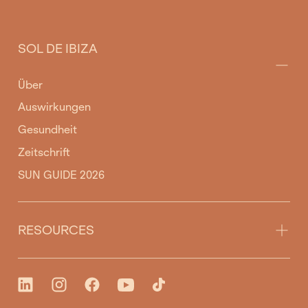
SOL DE IBIZA
Über
Auswirkungen
Gesundheit
Zeitschrift
SUN GUIDE 2026
RESOURCES