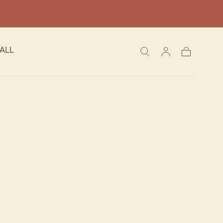
ALL
Carrito